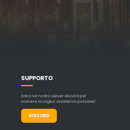
SUPPORTO
Entra nel nostro server discord per
ricevere la miglior assistenza possibile!
DISCORD